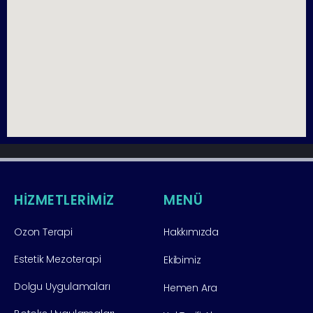
HİZMETLERİMİZ
MENÜ
Ozon Terapi
Hakkımızda
Estetik Mezoterapi
Ekibimiz
Dolgu Uygulamaları
Hemen Ara