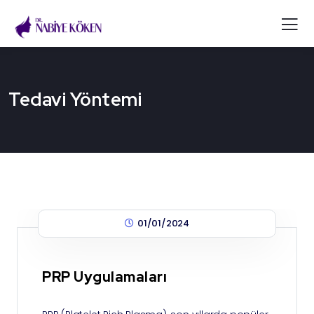
Tedavi Yöntemi
01/01/2024
PRP Uygulamaları