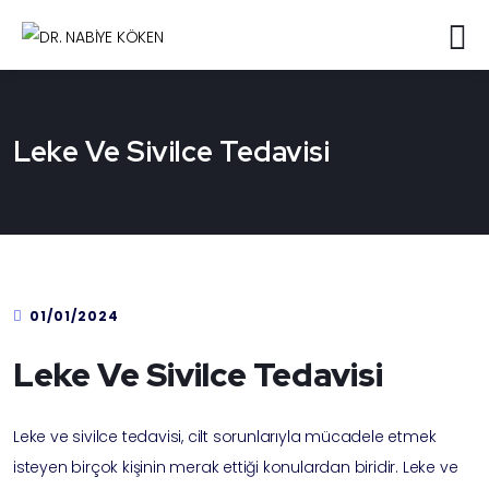
Leke Ve Sivilce Tedavisi
01/01/2024
Leke Ve Sivilce Tedavisi
Leke ve sivilce tedavisi, cilt sorunlarıyla mücadele etmek
isteyen birçok kişinin merak ettiği konulardan biridir. Leke ve