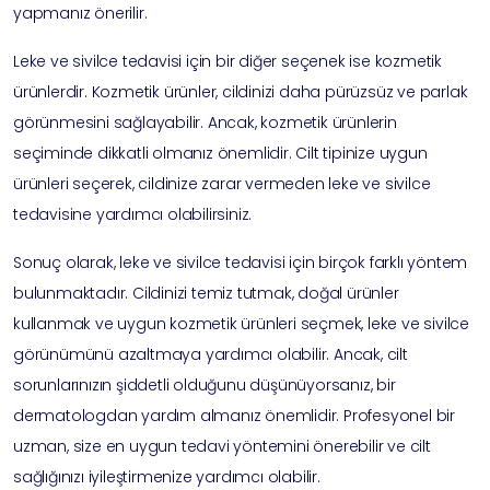
yapmanız önerilir.
Leke ve sivilce tedavisi için bir diğer seçenek ise kozmetik
ürünlerdir. Kozmetik ürünler, cildinizi daha pürüzsüz ve parlak
görünmesini sağlayabilir. Ancak, kozmetik ürünlerin
seçiminde dikkatli olmanız önemlidir. Cilt tipinize uygun
ürünleri seçerek, cildinize zarar vermeden leke ve sivilce
tedavisine yardımcı olabilirsiniz.
Sonuç olarak, leke ve sivilce tedavisi için birçok farklı yöntem
bulunmaktadır. Cildinizi temiz tutmak, doğal ürünler
kullanmak ve uygun kozmetik ürünleri seçmek, leke ve sivilce
görünümünü azaltmaya yardımcı olabilir. Ancak, cilt
sorunlarınızın şiddetli olduğunu düşünüyorsanız, bir
dermatologdan yardım almanız önemlidir. Profesyonel bir
uzman, size en uygun tedavi yöntemini önerebilir ve cilt
sağlığınızı iyileştirmenize yardımcı olabilir.