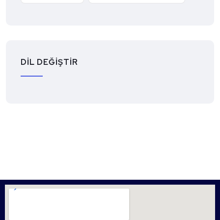
DİL DEĞİŞTİR