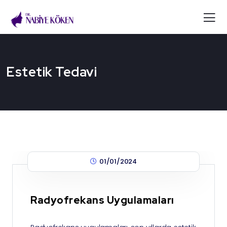
Estetik Tedavi
01/01/2024
Radyofrekans Uygulamaları