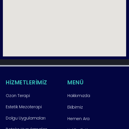
HİZMETLERİMİZ
MENÜ
Ozon Terapi
Hakkımızda
Estetik Mezoterapi
Ekibimiz
Dolgu Uygulamaları
Hemen Ara