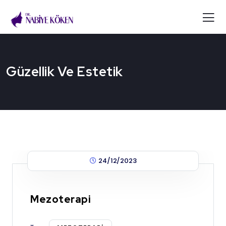
Güzellik Ve Estetik
24/12/2023
Mezoterapi